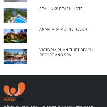
SEA LINKS BEACH HOTEL
ANANTARA MUI NE RESORT
VICTORIA PHAN THIET BEACH
RESORT AND SPA