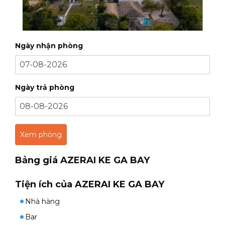
Ngày nhận phòng
Ngày trả phòng
Bảng giá AZERAI KE GA BAY
Tiện ích của AZERAI KE GA BAY
Nhà hàng
Bar