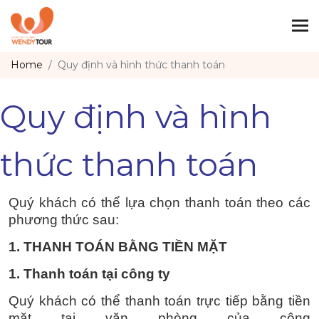
Togg
Home
Quy định và hình thức thanh toán
Quy định và hình
thức thanh toán
Quý khách có thể lựa chọn thanh toán theo các
phương thức sau:
1. THANH TOÁN BẰNG TIỀN MẶT
1. Thanh toán tại công ty
Quý khách có thể thanh toán trực tiếp bằng tiền
mặt tại văn phòng của công